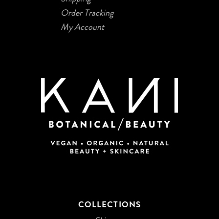
Order Tracking
My Account
COLLECTIONS